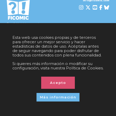
info@ficomic.com
© 2026 All rights reserved
Esta web usa cookies propias y de terceros
para ofrecer un mejor servicio y hacer
estadísticas de datos de uso. Acéptalas antes
de seguir navegando para poder disfrutar de
todos sus contenidos con plena funcionalidad.
Si quieres más información o modificar su
configuración, visita nuestra Política de Cookies.
Acepto
Más información