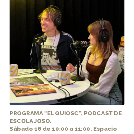
PROGRAMA “EL QUIOSC”, PODCAST DE
ESCOLA JOSO.
Sábado 16 de 10:00 a 11:00, Espacio