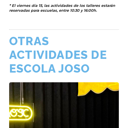
* El viernes día 15, las actividades de los talleres estarán
reservadas para escuelas, entre 10:30 y 16:00h.
OTRAS
ACTIVIDADES DE
ESCOLA JOSO