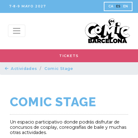
7-8-9 MAYO 2027
CA
ES
EN
TICKETS
Actividades
Comic Stage
COMIC STAGE
Un espacio participativo donde podrás disfrutar de
concursos de cosplay, coreografías de baile y muchas
otras actividades.