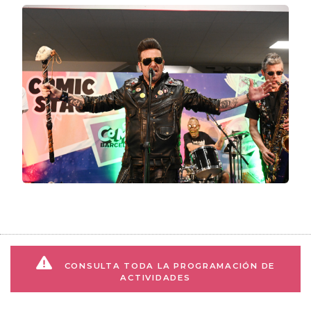
CONSULTA TODA LA PROGRAMACIÓN DE
ACTIVIDADES