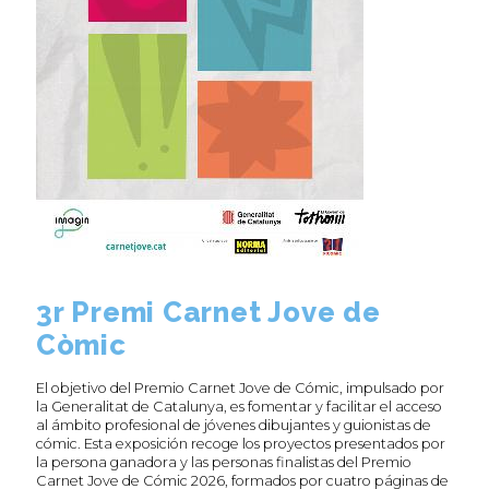
3r Premi Carnet Jove de
Còmic
El objetivo del Premio Carnet Jove de Cómic, impulsado por
la Generalitat de Catalunya, es fomentar y facilitar el acceso
al ámbito profesional de jóvenes dibujantes y guionistas de
cómic. Esta exposición recoge los proyectos presentados por
la persona ganadora y las personas finalistas del Premio
Carnet Jove de Cómic 2026, formados por cuatro páginas de