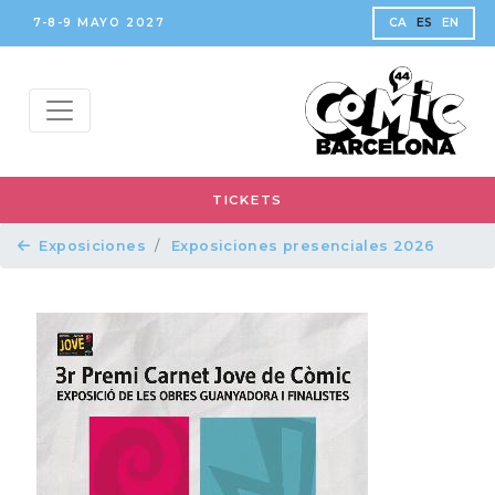
7-8-9 MAYO 2027
CA
ES
EN
TICKETS
Exposiciones
Exposiciones presenciales 2026