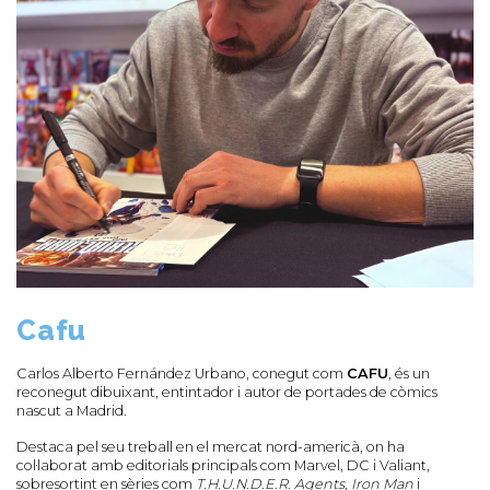
Cafu
Carlos Alberto Fernández Urbano, conegut com
CAFU
, és un
reconegut dibuixant, entintador i autor de portades de còmics
nascut a Madrid.
Destaca pel seu treball en el mercat nord-americà, on ha
col·laborat amb editorials principals com Marvel, DC i Valiant,
sobresortint en sèries com
T.H.U.N.D.E.R. Agents
,
Iron Man
i